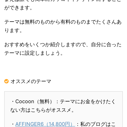
ができます。
テーマは無料のものから有料のものまでたくさんあ
ります。
おすすめをいくつか紹介しますので、自分に合った
テーマに設定しましょう。
オススメのテーマ
・Cocoon（無料）：テーマにお金をかけたく
ない方はこちらがオススメ。
・
AFFINGER6（14,800円）
：私のブログはこ