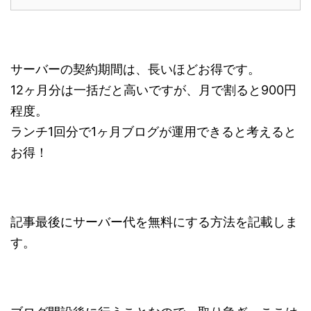
サーバーの契約期間は、長いほどお得です。
12ヶ月分は一括だと高いですが、月で割ると900円
程度。
ランチ1回分で1ヶ月ブログが運用できると考えると
お得！
記事最後にサーバー代を無料にする方法を記載しま
す。