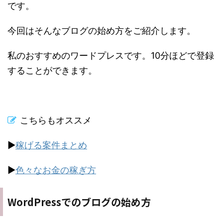
です。
今回はそんなブログの始め方をご紹介します。
私のおすすめのワードプレスです。10分ほどで登録
することができます。
こちらもオススメ
▶︎
稼げる案件まとめ
▶︎
色々なお金の稼ぎ方
WordPressでのブログの始め方