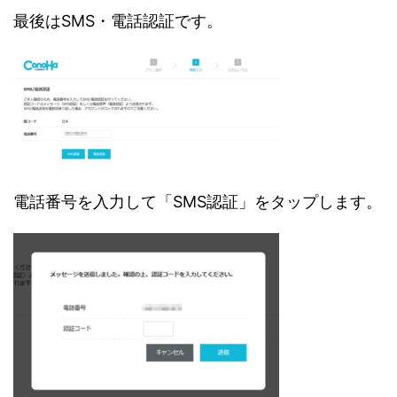
最後はSMS・電話認証です。
電話番号を入力して「SMS認証」をタップします。