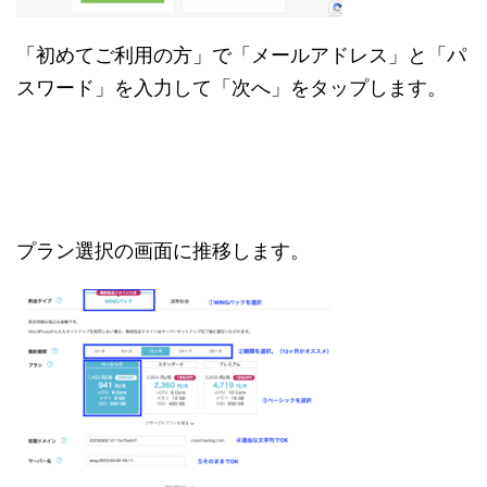
「初めてご利用の方」で「メールアドレス」と「パ
スワード」を入力して「次へ」をタップします。
プラン選択の画面に推移します。