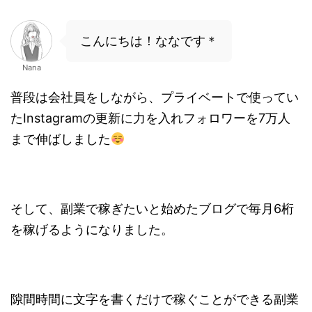
こんにちは！ななです＊
Nana
普段は会社員をしながら、プライベートで使ってい
たInstagramの更新に力を入れフォロワーを7万人
まで伸ばしました
そして、副業で稼ぎたいと始めたブログで毎月6桁
を稼げるようになりました。
隙間時間に文字を書くだけで稼ぐことができる副業