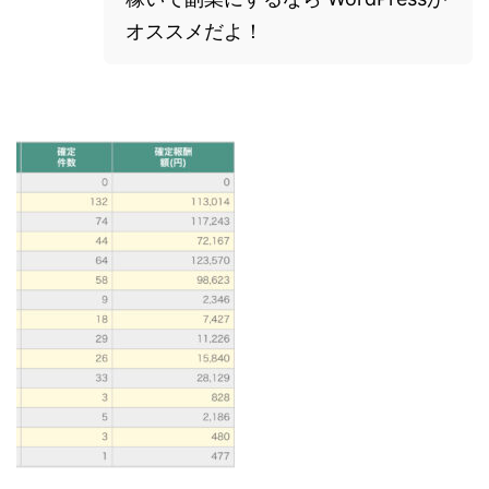
オススメだよ！