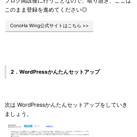
ブログ開設後に行うことなので、取り急ぎ、ここは
このまま登録を進めてください◎
ConoHa Wing公式サイトはこちら >>
2．WordPressかんたんセットアップ
次は WordPressかんたんセットアップをしていき
ましょう。