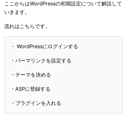
ここからはWordPressの初期設定について解説して
いきます。
流れはこちらです。
・ WordPressにログインする
・パーマリンクを設定する
・テーマを決める
・ASPに登録する
・プラグインを入れる