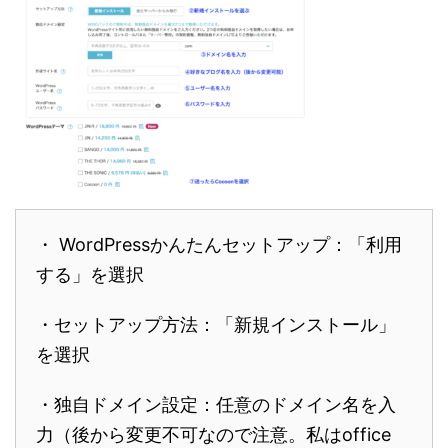
・ WordPressかんたんセットアップ：「利用
する」を選択
・セットアップ方法：「新規インストール」
を選択
・独自ドメイン設定：任意のドメイン名を入
力（後から変更不可なので注意。私はoffice