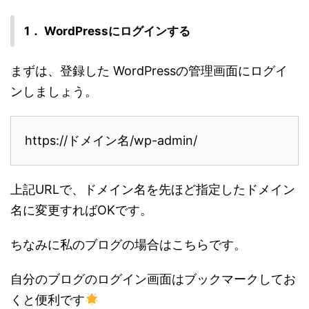
1． WordPressにログインする
まずは、登録した WordPressの管理画面にログイ
ンしましょう。
https://ドメイン名/wp-admin/
上記URLで、ドメイン名を先ほど指定したドメイン
名に変更すればOKです。
ちなみに私のブログの場合はこちらです。
自分のブログのログイン画面はブックマークしてお
くと便利です