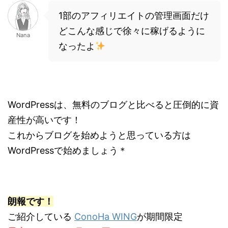
1部のアフィリエイトの管理画面だけ
どこんな感じで徐々に稼げるように
Nana
なったよ
WordPressは、無料のブログと比べると圧倒的に資
産性が高いです！
これからブログを始めようと思っている方は
WordPressで始めましょう＊
朗報です！
ご紹介している
ConoHa WING
が期間限定