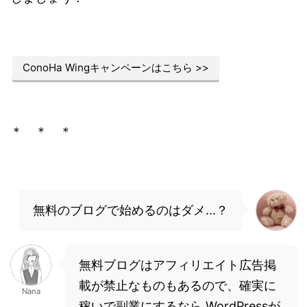
ConoHa Wingキャンペーンはこちら >>
＊ ＊ ＊
無料のブログで始めるのはダメ...？
無料ブログはアフィリエイト広告掲
載が禁止なものもあるので、確実に
Nana
稼いで副業にするなら WordPressが