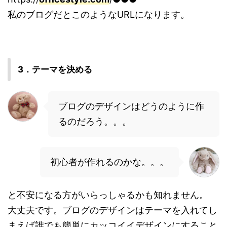
私のブログだとこのようなURLになります。
3．テーマを決める
ブログのデザインはどうのように作
るのだろう。。。
初心者が作れるのかな。。。
と不安になる方がいらっしゃるかも知れません。
大丈夫です。ブログのデザインはテーマを入れてし
まえば誰でも簡単にカッコイイデザインにすること