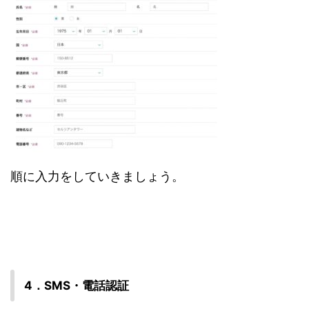
順に入力をしていきましょう。
4．SMS・電話認証