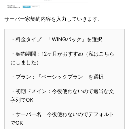
サーバー家契約内容を入力していきます。
・料金タイプ：「WINGパック」を選択
・契約期間：12ヶ月がおすすめ（私はこちら
にしました）
・プラン：「ベーシックプラン」を選択
・初期ドメイン：今後使わないので適当な文
字列でOK
・サーバー名：今後使わないのでデフォルト
でOK