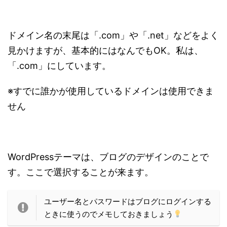
ドメイン名の末尾は「.com」や「.net」などをよく
見かけますが、基本的にはなんでもOK。私は、
「.com」にしています。
※すでに誰かが使用しているドメインは使用できま
せん
WordPressテーマは、ブログのデザインのことで
す。ここで選択することが来ます。
ユーザー名とパスワードはブログにログインする
ときに使うのでメモしておきましょう