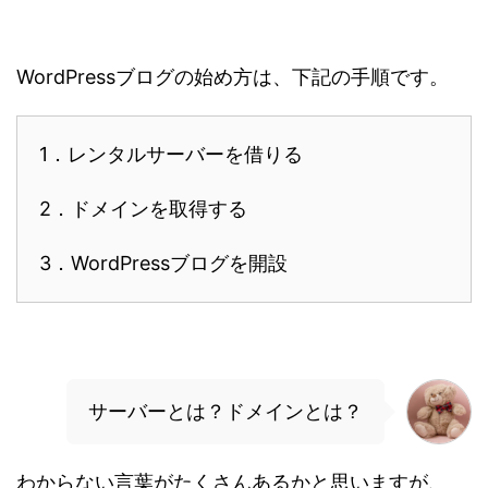
WordPressブログの始め方は、下記の手順です。
1．レンタルサーバーを借りる
2．ドメインを取得する
3．WordPressブログを開設
サーバーとは？ドメインとは？
わからない言葉がたくさんあるかと思いますが、