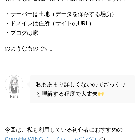
・サーバーは土地（データを保存する場所）
・ドメインは住所（サイトのURL）
・ブログは家
のようなものです。
私もあまり詳しくないのでざっくり
と理解する程度で大丈夫
Nana
今回は、私も利用している初心者におすすめの
ConoHa WING（コノハ ウイング）
の