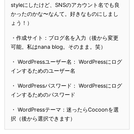
styleにしたけど、SNSのアカウント名でも良
かったのかな〜なんて。好きなものにしまし
ょう！）
・作成サイト：ブログ名を入力（後から変更
可能。私はnana blog。そのまま。笑）
・ WordPressユーザー名： WordPressにログ
インするためのユーザー名
・ WordPressパスワード： WordPressにログ
インするためのパスワード
・ WordPressテーマ：迷ったらCocoonを選
択（後から選択できます）