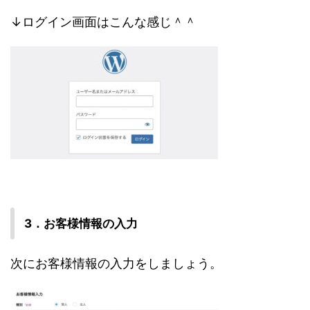
↓ログイン画面はこんな感じ＾＾
3．お客様情報の入力
次にお客様情報の入力をしましょう。