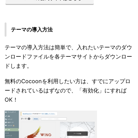
テーマの導入方法
テーマの導入方法は簡単で、入れたいテーマのダウ
ンロードファイルを各テーマサイトからダウンロー
ドします。
無料のCocoonを利用したい方は、すでにアップロ
ードされているはずなので、「有効化」にすれば
OK！