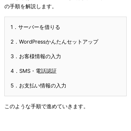
の手順を解説します。
1．サーバーを借りる
2．WordPressかんたんセットアップ
3．お客様情報の入力
4．SMS・電話認証
5．お支払い情報の入力
このような手順で進めていきます。