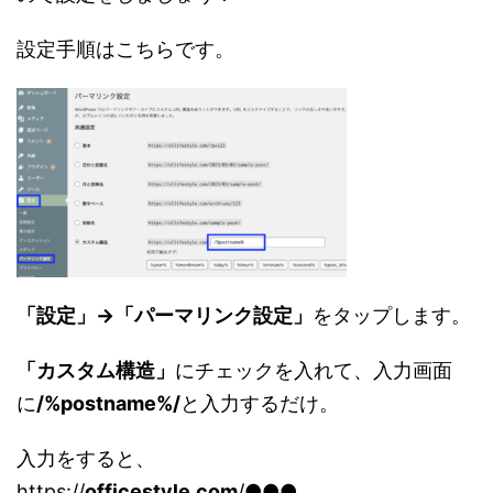
設定手順はこちらです。
「設定」→「パーマリンク設定」
をタップします。
「カスタム構造」
にチェックを入れて、入力画面
に
/%postname%/
と入力するだけ。
入力をすると、
https://
officestyle.com
/●●●