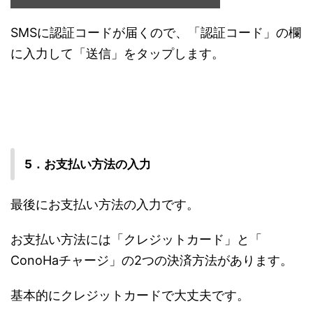
SMSに認証コードが届くので、「認証コード」の欄
に入力して「送信」をタップします。
5．お支払い方法の入力
最後にお支払い方法の入力です。
お支払い方法には「クレジットカード」と「
ConoHaチャージ」の2つの決済方法があります。
基本的にクレジットカードで大丈夫です。