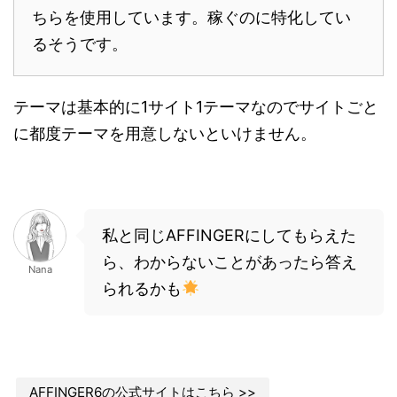
ちらを使用しています。稼ぐのに特化してい
るそうです。
テーマは基本的に1サイト1テーマなのでサイトごと
に都度テーマを用意しないといけません。
私と同じAFFINGERにしてもらえた
ら、わからないことがあったら答え
Nana
られるかも
AFFINGER6の公式サイトはこちら >>