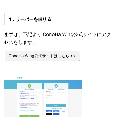
1．サーバーを借りる
まずは、下記より ConoHa Wing公式サイトにアク
セスをします。
ConoHa Wing公式サイトはこちら >>