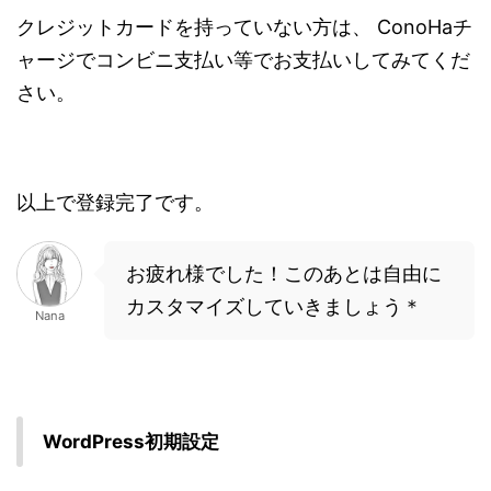
クレジットカードを持っていない方は、 ConoHaチ
ャージでコンビニ支払い等でお支払いしてみてくだ
さい。
以上で登録完了です。
お疲れ様でした！このあとは自由に
カスタマイズしていきましょう＊
Nana
WordPress初期設定