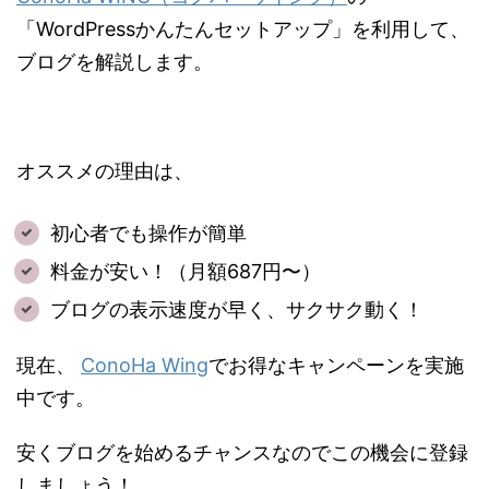
「WordPressかんたんセットアップ」を利用して、
ブログを解説します。
オススメの理由は、
初心者でも操作が簡単
料金が安い！（月額687円〜）
ブログの表示速度が早く、サクサク動く！
現在、
ConoHa Wing
でお得なキャンペーンを実施
中です。
安くブログを始めるチャンスなのでこの機会に登録
しましょう！