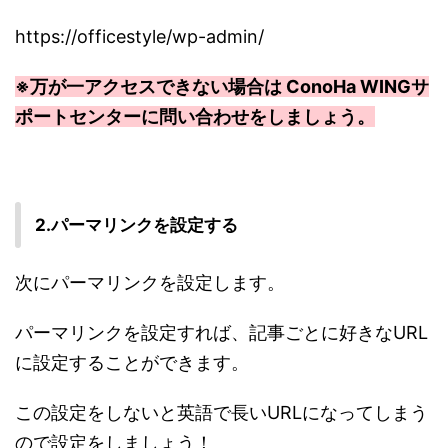
https://officestyle/wp-admin/
※万が一アクセスできない場合は ConoHa WINGサ
ポートセンターに問い合わせをしましょう。
2.パーマリンクを設定する
次にパーマリンクを設定します。
パーマリンクを設定すれば、記事ごとに好きなURL
に設定することができます。
この設定をしないと英語で長いURLになってしまう
ので設定をしましょう！