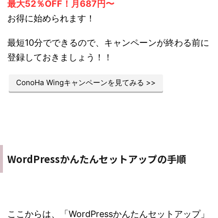
最大52％OFF！月687円〜
お得に始められます！
最短10分でできるので、キャンペーンが終わる前に
登録しておきましょう！！
ConoHa Wingキャンペーンを見てみる >>
WordPressかんたんセットアップの手順
ここからは、「WordPressかんたんセットアップ」