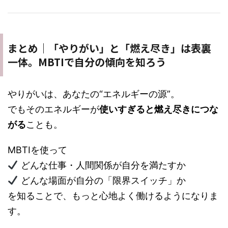
まとめ｜「やりがい」と「燃え尽き」は表裏
一体。MBTIで自分の傾向を知ろう
やりがいは、あなたの“エネルギーの源”。
でもそのエネルギーが
使いすぎると燃え尽きにつな
がる
ことも。
MBTIを使って
どんな仕事・人間関係が自分を満たすか
どんな場面が自分の「限界スイッチ」か
を知ることで、もっと心地よく働けるようになりま
す。