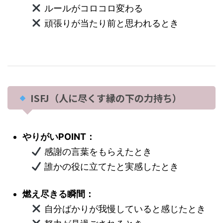
ルールがコロコロ変わる
頑張りが当たり前と思われるとき
ISFJ（人に尽くす縁の下の力持ち）
やりがいPOINT：
感謝の言葉をもらえたとき
誰かの役に立てたと実感したとき
燃え尽きる瞬間：
自分ばかりが我慢していると感じたとき