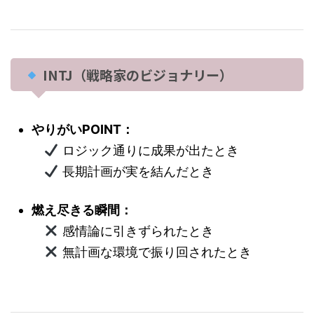
INTJ（戦略家のビジョナリー）
やりがいPOINT：
ロジック通りに成果が出たとき
長期計画が実を結んだとき
燃え尽きる瞬間：
感情論に引きずられたとき
無計画な環境で振り回されたとき