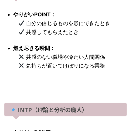
やりがいPOINT：
自分の信じるものを形にできたとき
共感してもらえたとき
燃え尽きる瞬間：
共感のない職場や冷たい人間関係
気持ちが置いてけぼりになる業務
INTP（理論と分析の職人）