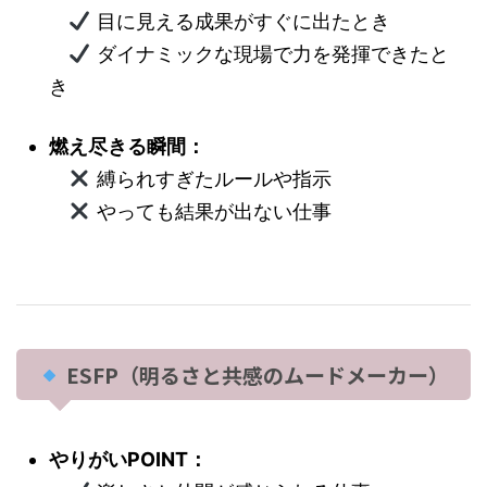
目に見える成果がすぐに出たとき
ダイナミックな現場で力を発揮できたと
き
燃え尽きる瞬間：
縛られすぎたルールや指示
やっても結果が出ない仕事
ESFP（明るさと共感のムードメーカー）
やりがいPOINT：