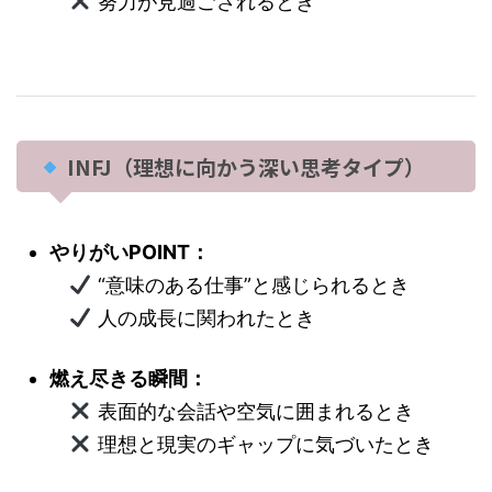
努力が見過ごされるとき
INFJ（理想に向かう深い思考タイプ）
やりがいPOINT：
“意味のある仕事”と感じられるとき
人の成長に関われたとき
燃え尽きる瞬間：
表面的な会話や空気に囲まれるとき
理想と現実のギャップに気づいたとき