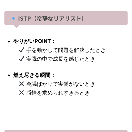
ISTP（冷静なリアリスト）
やりがいPOINT：
手を動かして問題を解決したとき
実践の中で成長を感じたとき
燃え尽きる瞬間：
会議ばかりで実働がないとき
感情を求められすぎるとき