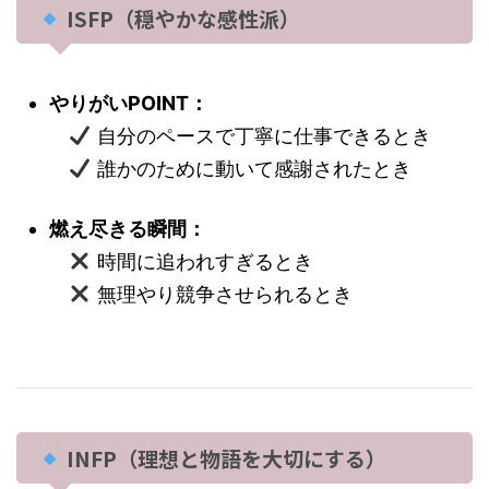
ISFP（穏やかな感性派）
やりがいPOINT：
自分のペースで丁寧に仕事できるとき
誰かのために動いて感謝されたとき
燃え尽きる瞬間：
時間に追われすぎるとき
無理やり競争させられるとき
INFP（理想と物語を大切にする）