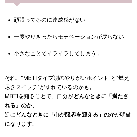
頑張ってるのに達成感がない
一度やりきったらモチベーションが戻らない
小さなことでイライラしてしまう…
それ、“MBTIタイプ別のやりがいポイント”と“燃え
尽きスイッチ”がずれているのかも。
MBTIを知ることで、自分が
どんなときに「満たさ
れる」のか
、
逆に
どんなときに「心が限界を迎える」のか
が明確
になります。