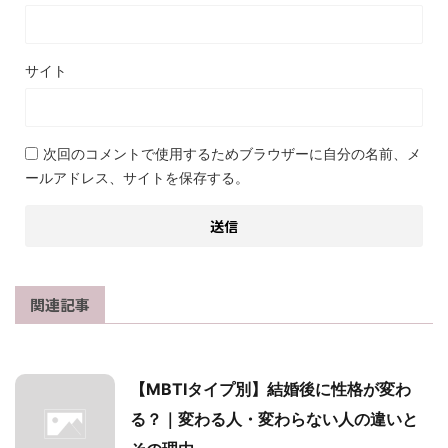
サイト
次回のコメントで使用するためブラウザーに自分の名前、メ
ールアドレス、サイトを保存する。
関連記事
【MBTIタイプ別】結婚後に性格が変わ
る？｜変わる人・変わらない人の違いと