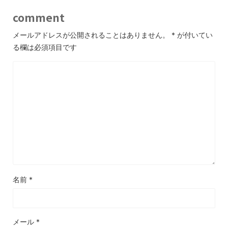
comment
メールアドレスが公開されることはありません。
*
が付いてい
る欄は必須項目です
名前
*
メール
*