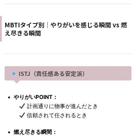
MBTIタイプ別｜やりがいを感じる瞬間 vs 燃
え尽きる瞬間
ISTJ（責任感ある安定派）
やりがいPOINT：
計画通りに物事が進んだとき
信頼されて任されるとき
燃え尽きる瞬間：