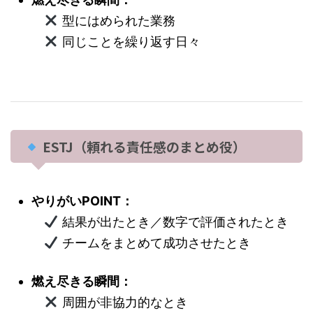
型にはめられた業務
同じことを繰り返す日々
ESTJ（頼れる責任感のまとめ役）
やりがいPOINT：
結果が出たとき／数字で評価されたとき
チームをまとめて成功させたとき
燃え尽きる瞬間：
周囲が非協力的なとき