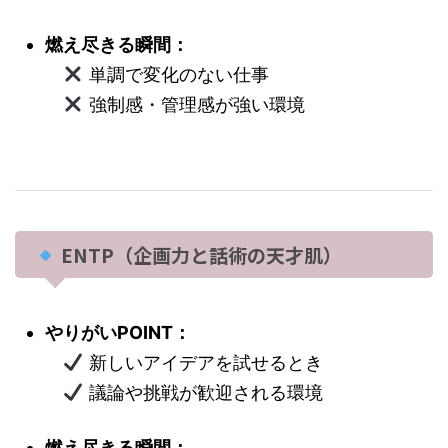
燃え尽きる瞬間：
単調で変化のない仕事
強制感・管理感が強い環境
ENTP（企画力と話術の天才肌）
やりがいPOINT：
新しいアイデアを試せるとき
議論や挑戦が歓迎される環境
燃え尽きる瞬間：