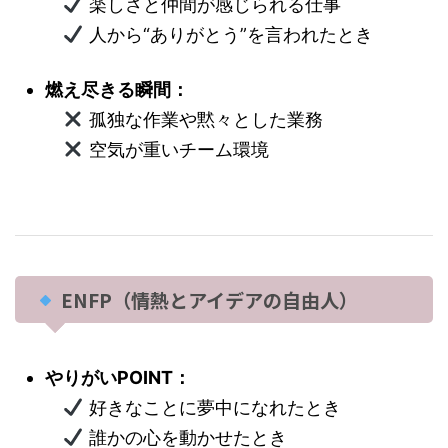
楽しさと仲間が感じられる仕事
人から“ありがとう”を言われたとき
燃え尽きる瞬間：
孤独な作業や黙々とした業務
空気が重いチーム環境
ENFP（情熱とアイデアの自由人）
やりがいPOINT：
好きなことに夢中になれたとき
誰かの心を動かせたとき