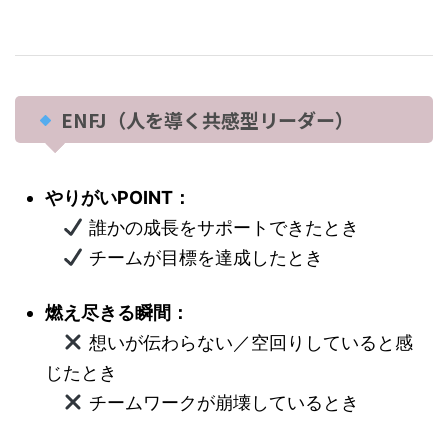
ENFJ（人を導く共感型リーダー）
やりがいPOINT：
誰かの成長をサポートできたとき
チームが目標を達成したとき
燃え尽きる瞬間：
想いが伝わらない／空回りしていると感
じたとき
チームワークが崩壊しているとき