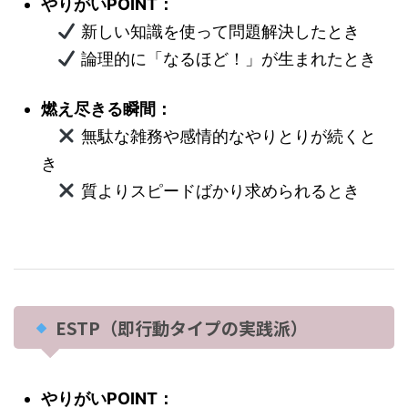
やりがいPOINT：
新しい知識を使って問題解決したとき
論理的に「なるほど！」が生まれたとき
燃え尽きる瞬間：
無駄な雑務や感情的なやりとりが続くと
き
質よりスピードばかり求められるとき
ESTP（即行動タイプの実践派）
やりがいPOINT：