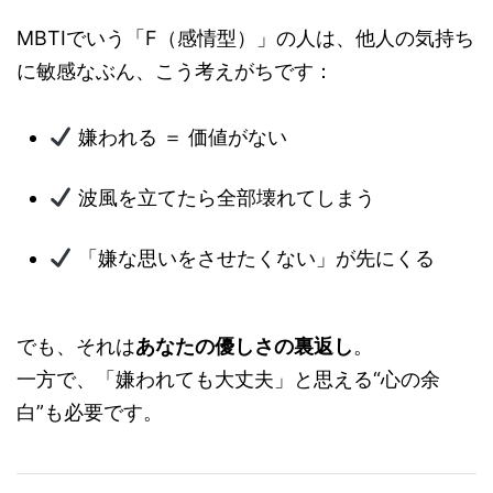
MBTIでいう「F（感情型）」の人は、他人の気持ち
に敏感なぶん、こう考えがちです：
嫌われる ＝ 価値がない
波風を立てたら全部壊れてしまう
「嫌な思いをさせたくない」が先にくる
でも、それは
あなたの優しさの裏返し
。
一方で、「嫌われても大丈夫」と思える“心の余
白”も必要です。