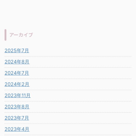
アーカイブ
2025年7月
2024年8月
2024年7月
2024年2月
2023年11月
2023年8月
2023年7月
2023年4月