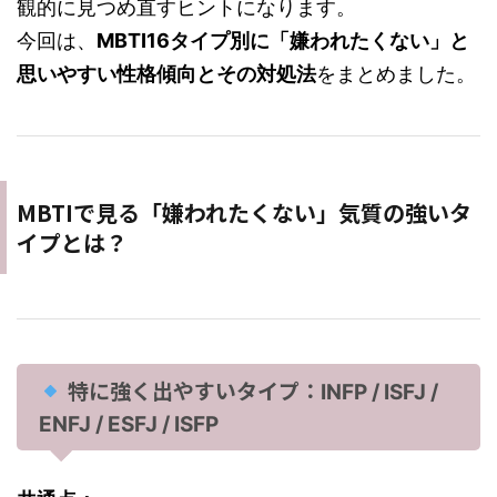
観的に見つめ直すヒントになります。
今回は、
MBTI16タイプ別に「嫌われたくない」と
思いやすい性格傾向とその対処法
をまとめました。
MBTIで見る「嫌われたくない」気質の強いタ
イプとは？
特に強く出やすいタイプ：
INFP / ISFJ /
ENFJ / ESFJ / ISFP