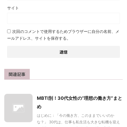
サイト
次回のコメントで使用するためブラウザーに自分の名前、メ
ールアドレス、サイトを保存する。
関連記事
MBTI別！30代女性の“理想の働き方”まと
め
はじめに：「今の働き方、このままでいいのか
な？」 30代は、仕事も私生活も大きな転機を迎え