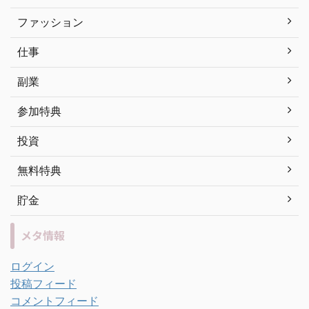
ファッション
仕事
副業
参加特典
投資
無料特典
貯金
メタ情報
ログイン
投稿フィード
コメントフィード