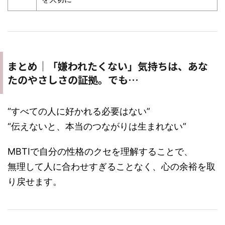
まとめ｜「嫌われたくない」気持ちは、あな
たのやさしさの証拠。でも…
“すべての人に好かれる必要はない”
“伝えないと、本当のつながりは生まれない”
MBTIで自分の性格のクセを理解することで、
無理して人に合わせすぎることなく、心の余裕を取
り戻せます。