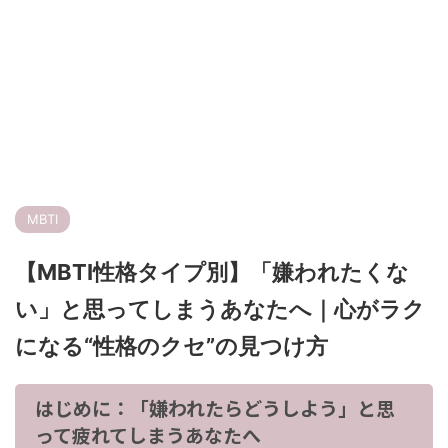
MBTI
【MBTI性格タイプ別】「嫌われたくな
い」と思ってしまうあなたへ｜心がラク
になる“性格のクセ”の見つけ方
はじめに：「嫌われたらどうしよう」と思
って疲れてしまうあなたへ