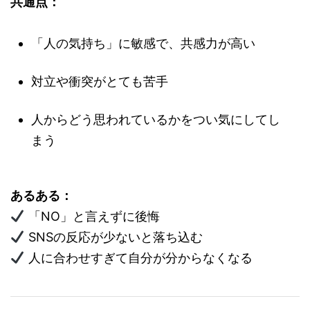
共通点：
「人の気持ち」に敏感で、共感力が高い
対立や衝突がとても苦手
人からどう思われているかをつい気にしてし
まう
あるある：
「NO」と言えずに後悔
SNSの反応が少ないと落ち込む
人に合わせすぎて自分が分からなくなる