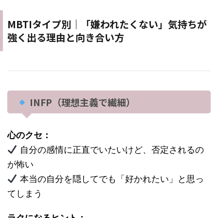
MBTIタイプ別｜「嫌われたくない」気持ちが
強く出る理由と向き合い方
INFP（理想主義で繊細）
心のクセ：
自分の感情に正直でいたいけど、否定されるの
が怖い
本当の自分を隠してでも「好かれたい」と思っ
てしまう
ラクになるヒント：