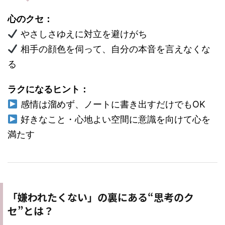
心のクセ：
やさしさゆえに対立を避けがち
相手の顔色を伺って、自分の本音を言えなくな
る
ラクになるヒント：
感情は溜めず、ノートに書き出すだけでもOK
好きなこと・心地よい空間に意識を向けて心を
満たす
「嫌われたくない」の裏にある“思考のク
セ”とは？