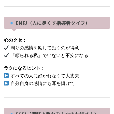
ENFJ（人に尽くす指導者タイプ）
心のクセ：
周りの感情を察して動くのが得意
「頼られる私」でいないと不安になる
ラクになるヒント：
すべての人に好かれなくて大丈夫
自分自身の感情にも耳を傾けて
ESFJ（調整上手なみんなのお姉さん）