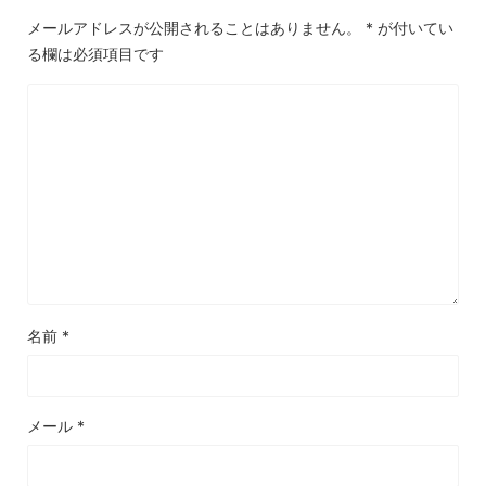
メールアドレスが公開されることはありません。
*
が付いてい
る欄は必須項目です
名前
*
メール
*