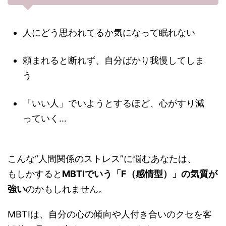
人にどう思われてるか気になって眠れない
頼まれると断れず、自分ばかり我慢してしま
う
「いい人」でいようとするほど、心がすり減
っていく…
こんな“人間関係のストレス”に悩むあなたは、
もしかすると
MBTIでいう「F（感情型）」の気質が
強い
のかもしれません。
MBTIは、自分の心の傾向や人付き合いのクセを客