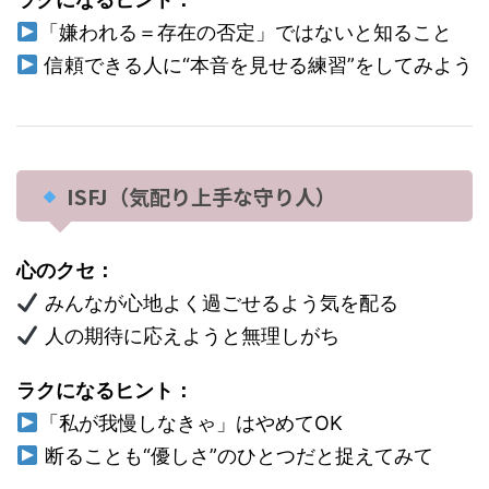
「嫌われる＝存在の否定」ではないと知ること
信頼できる人に“本音を見せる練習”をしてみよう
ISFJ（気配り上手な守り人）
心のクセ：
みんなが心地よく過ごせるよう気を配る
人の期待に応えようと無理しがち
ラクになるヒント：
「私が我慢しなきゃ」はやめてOK
断ることも“優しさ”のひとつだと捉えてみて