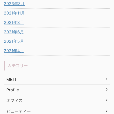
2023年3月
2021年11月
2021年8月
2021年6月
2021年5月
2021年4月
カテゴリー
MBTI
Profile
オフィス
ビューティー