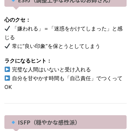
心のクセ：
「嫌われる」＝「迷惑をかけてしまった」と感
じる
常に“良い印象”を保とうとしてしまう
ラクになるヒント：
完璧な人間はいないと受け入れる
自分を甘やかす時間も「自己責任」でつくって
OK
ISFP（穏やかな感性派）