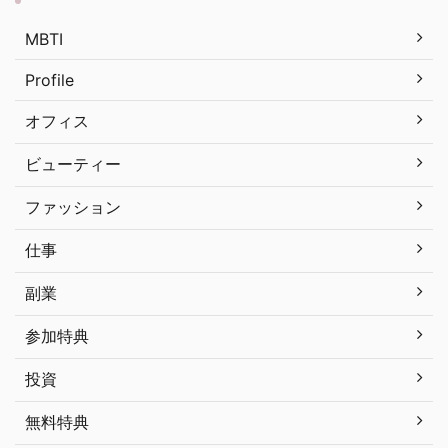
MBTI
Profile
オフィス
ビューティー
ファッション
仕事
副業
参加特典
投資
無料特典