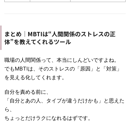
まとめ｜MBTIは“人間関係のストレスの正
体”を教えてくれるツール
職場の人間関係って、本当にしんどいですよね。
でもMBTIは、そのストレスの「原因」と「対策」
を見える化してくれます。
自分を責める前に、
「自分とあの人、タイプが違うだけかも」と思えた
ら、
ちょっとだけラクになれるはずです。