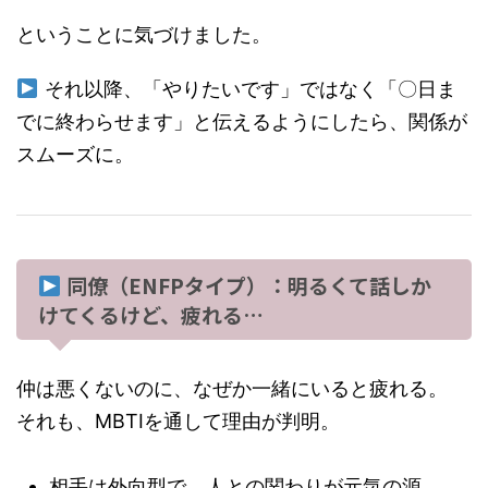
ということに気づけました。
それ以降、「やりたいです」ではなく「〇日ま
でに終わらせます」と伝えるようにしたら、関係が
スムーズに。
同僚（ENFPタイプ）：明るくて話しか
けてくるけど、疲れる…
仲は悪くないのに、なぜか一緒にいると疲れる。
それも、MBTIを通して理由が判明。
相手は外向型で、人との関わりが元気の源