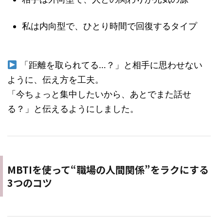
私は内向型で、ひとり時間で回復するタイプ
「距離を取られてる…？」と相手に思わせない
ように、伝え方を工夫。
「今ちょっと集中したいから、あとでまた話せ
る？」と伝えるようにしました。
MBTIを使って“職場の人間関係”をラクにする
3つのコツ