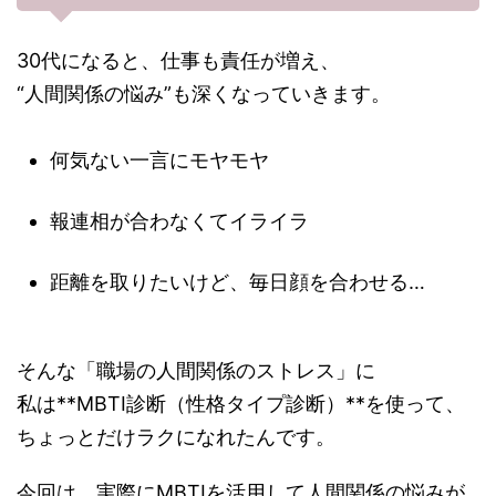
30代になると、仕事も責任が増え、
“人間関係の悩み”も深くなっていきます。
何気ない一言にモヤモヤ
報連相が合わなくてイライラ
距離を取りたいけど、毎日顔を合わせる…
そんな「職場の人間関係のストレス」に
私は**MBTI診断（性格タイプ診断）**を使って、
ちょっとだけラクになれたんです。
今回は、実際にMBTIを活用して人間関係の悩みが