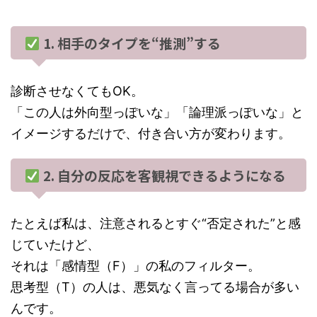
1. 相手のタイプを“推測”する
診断させなくてもOK。
「この人は外向型っぽいな」「論理派っぽいな」と
イメージするだけで、付き合い方が変わります。
2. 自分の反応を客観視できるようになる
たとえば私は、注意されるとすぐ“否定された”と感
じていたけど、
それは「感情型（F）」の私のフィルター。
思考型（T）の人は、悪気なく言ってる場合が多い
んです。