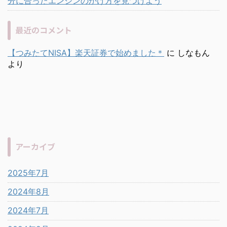
分に合ったエンジンのかけ方を見つけよう
最近のコメント
【つみたてNISA】楽天証券で始めました＊
に
しなもん
より
アーカイブ
2025年7月
2024年8月
2024年7月