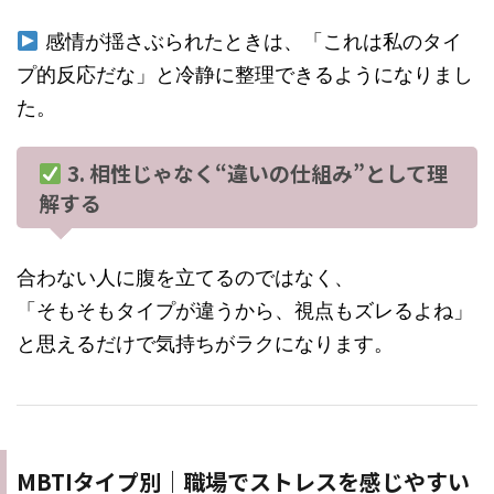
感情が揺さぶられたときは、「これは私のタイ
プ的反応だな」と冷静に整理できるようになりまし
た。
3. 相性じゃなく“違いの仕組み”として理
解する
合わない人に腹を立てるのではなく、
「そもそもタイプが違うから、視点もズレるよね」
と思えるだけで気持ちがラクになります。
MBTIタイプ別｜職場でストレスを感じやすい