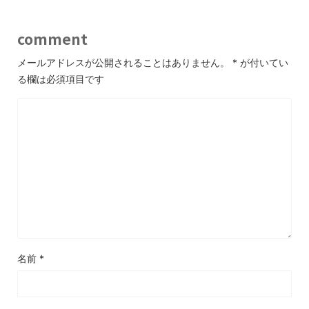
comment
メールアドレスが公開されることはありません。
*
が付いてい
る欄は必須項目です
名前
*