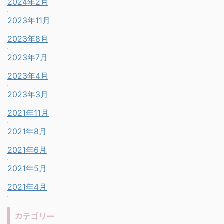
2024年2月
2023年11月
2023年8月
2023年7月
2023年4月
2023年3月
2021年11月
2021年8月
2021年6月
2021年5月
2021年4月
カテゴリー