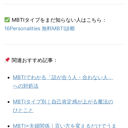
MBTIタイプをまだ知らない人はこちら：
16Personalities 無料MBTI診断
関連おすすめ記事：
MBTIでわかる「話が合う人・合わない人」
への対処法
MBTIタイプ別｜自己肯定感が上がる魔法の
ひとこと
MBTI×夫婦関係｜言い方を変えるだけでうま