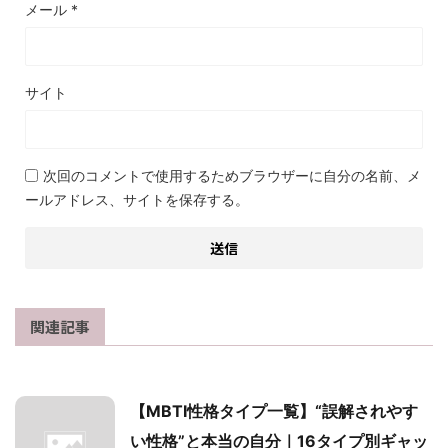
メール
*
サイト
次回のコメントで使用するためブラウザーに自分の名前、メ
ールアドレス、サイトを保存する。
関連記事
【MBTI性格タイプ一覧】“誤解されやす
い性格”と本当の自分｜16タイプ別ギャッ