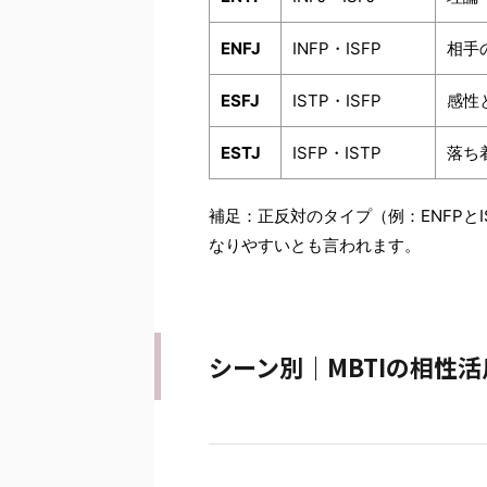
ENFJ
INFP・ISFP
相手
ESFJ
ISTP・ISFP
感性
ESTJ
ISFP・ISTP
落ち
補足：正反対のタイプ（例：ENFPと
なりやすいとも言われます。
シーン別｜MBTIの相性活