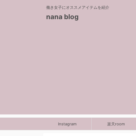
働き女子にオススメアイテムを紹介
nana blog
Instagram
楽天room